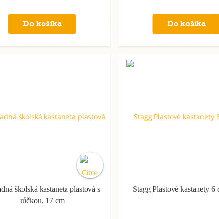
dná školská kastaneta plastová s
Stagg Plastové kastanety 6 
rúčkou, 17 cm