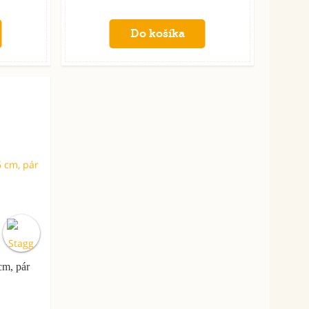
cm, pár