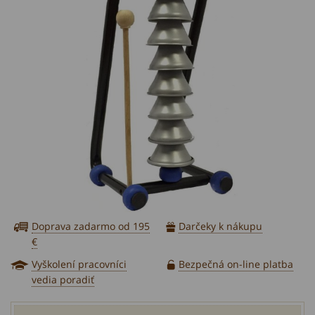
Doprava zadarmo od 195
Darčeky k nákupu
€
Vyškolení pracovníci
Bezpečná on-line platba
vedia poradiť