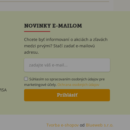
NOVINKY E-MAILOM
Chcete byť informovaní o akciách a zľavách
medzi prvými? Stačí zadať e-mailovú
adresu.
Súhlasím so spracovaním osobných údajov pre
marketingové účely.
Ochrana osobných údajov
Tvorba e-shopov
od
Blueweb s.r.o.