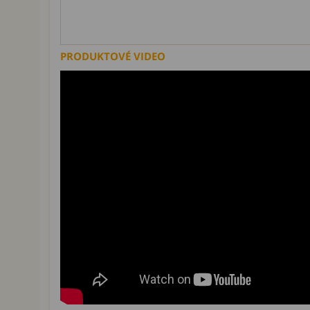
PRODUKTOVÉ VIDEO