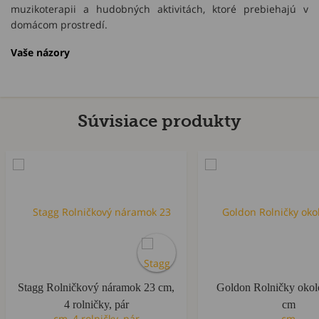
muzikoterapii a hudobných aktivitách, ktoré prebiehajú v
domácom prostredí.
Vaše názory
Súvisiace produkty
Stagg Rolničkový náramok 23 cm,
Goldon Rolničky okol
4 rolničky, pár
cm