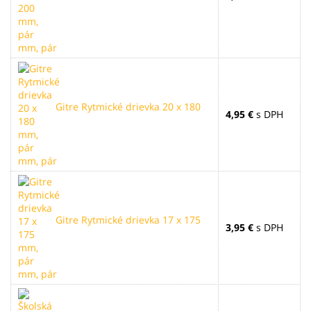
mm, pár
Gitre Rytmické drievka 20 x 180
4,95 €
s DPH
mm, pár
Gitre Rytmické drievka 17 x 175
3,95 €
s DPH
mm, pár