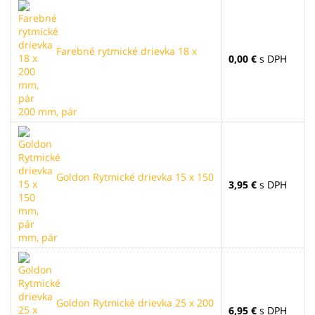
Farebné rytmické drievka 18 x
0,00 €
s DPH
200 mm, pár
Goldon Rytmické drievka 15 x 150
3,95 €
s DPH
mm, pár
Goldon Rytmické drievka 25 x 200
6,95 €
s DPH