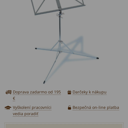
Doprava zadarmo od 195
Darčeky k nákupu
€
Vyškolení pracovníci
Bezpečná on-line platba
vedia poradiť