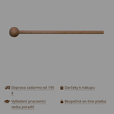
Doprava zadarmo od 195
Darčeky k nákupu
€
Vyškolení pracovníci
Bezpečná on-line platba
vedia poradiť