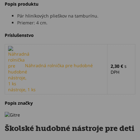
Popis produktu
Pár hliníkových plieškov na tamburínu.
Priemer: 4 cm.
Príslušenstvo
Náhradná rolnička pre hudobné
2,30 €
s
DPH
nástroje, 1 ks
Popis značky
Školské hudobné nástroje pre deti