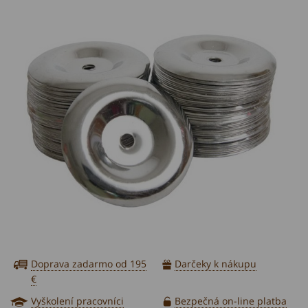
Bestsellers
Doprava zadarmo od 195
Darčeky k nákupu
€
Vyškolení pracovníci
Bezpečná on-line platba