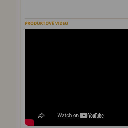
PRODUKTOVÉ VIDEO