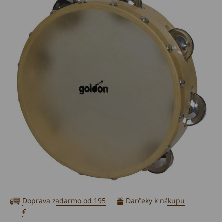
Doprava zadarmo od 195
Darčeky k nákupu
€