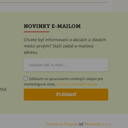
NOVINKY E-MAILOM
Chcete byť informovaní o akciách a zľavách
medzi prvými? Stačí zadať e-mailovú
adresu.
Súhlasím so spracovaním osobných údajov pre
marketingové účely.
Ochrana osobných údajov
Tvorba e-shopov
od
Blueweb s.r.o.