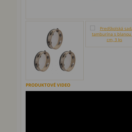
PRODUKTOVÉ VIDEO